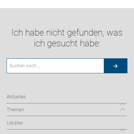
Ich habe nicht gefunden, was
ich gesucht habe:
Aktuelles
Themen
Lokales