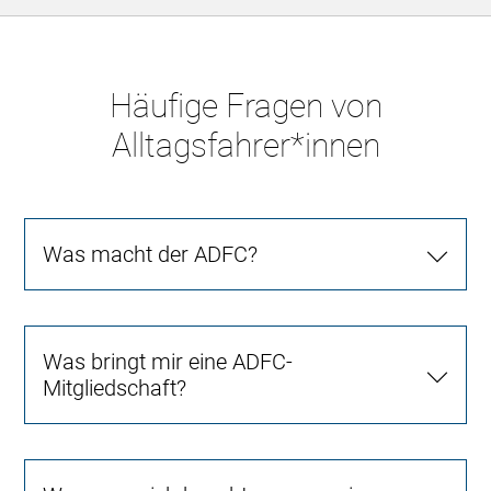
Häufige Fragen von
Alltagsfahrer*innen
Was macht der ADFC?
Was bringt mir eine ADFC-
Mitgliedschaft?