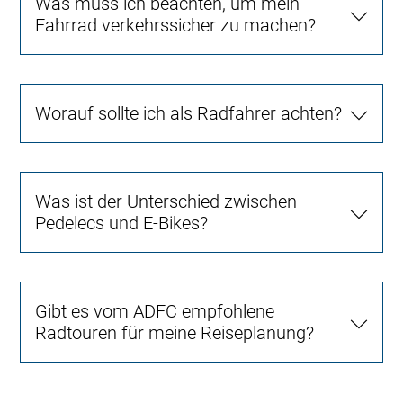
Was muss ich beachten, um mein
Fahrrad verkehrssicher zu machen?
Worauf sollte ich als Radfahrer achten?
Was ist der Unterschied zwischen
Pedelecs und E-Bikes?
Gibt es vom ADFC empfohlene
Radtouren für meine Reiseplanung?