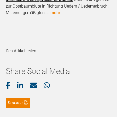
zur Obstbaumblüte in Richtung Uedem / Uedemerbruch.
Mit einer gemäßigten…..
mehr
Den Artikel teilen
Share Social Media
Drucken