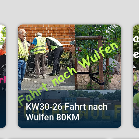
KW30-26 Fahrt nach
Wulfen 80KM