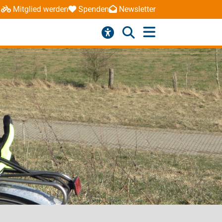
Mitglied werden
Spenden
Newsletter