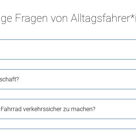
ge Fragen von Alltagsfahrer
schaft?
Fahrrad verkehrssicher zu machen?