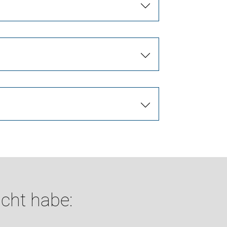
cht habe: