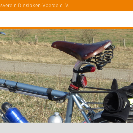
sverein Dinslaken-Voerde e. V.