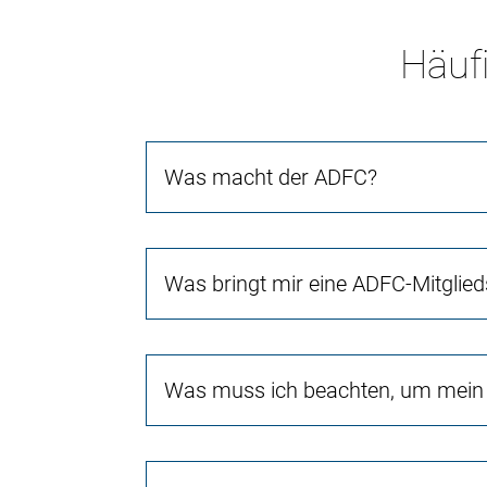
Häufi
Was macht der ADFC?
Was bringt mir eine ADFC-Mitglied
Was muss ich beachten, um mein 