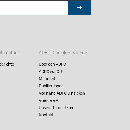
berichte
ADFC Dinslaken-Voerde
berichte
Über den ADFC
ADFC vor Ort
Mitarbeit
Publikationen
Vorstand ADFC Dinslaken-
Voerde e.V.
Unsere Tourenleiter
Kontakt