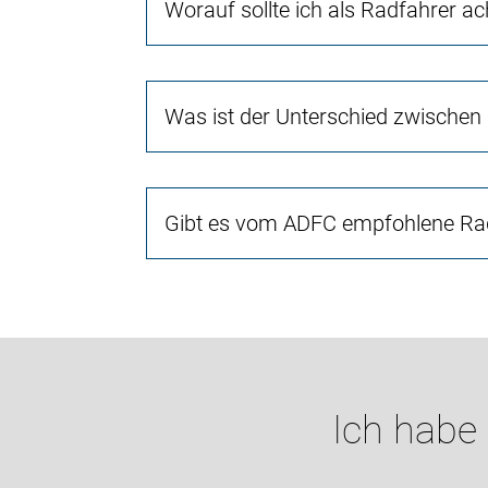
Worauf sollte ich als Radfahrer a
Was ist der Unterschied zwischen
Gibt es vom ADFC empfohlene Rad
Ich habe