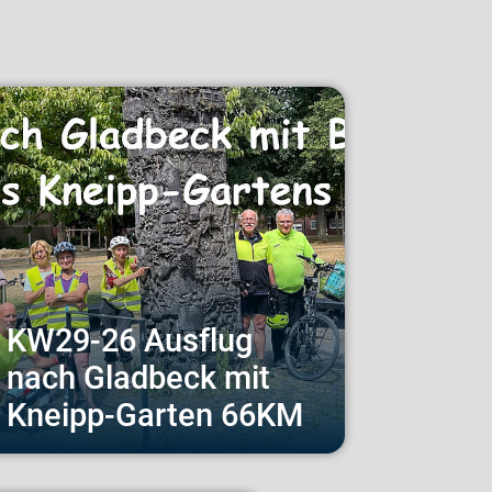
KW29-26 Ausflug
nach Gladbeck mit
Kneipp-Garten 66KM