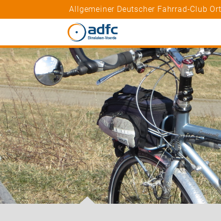
Allgemeiner Deutscher Fahrrad-Club Ort