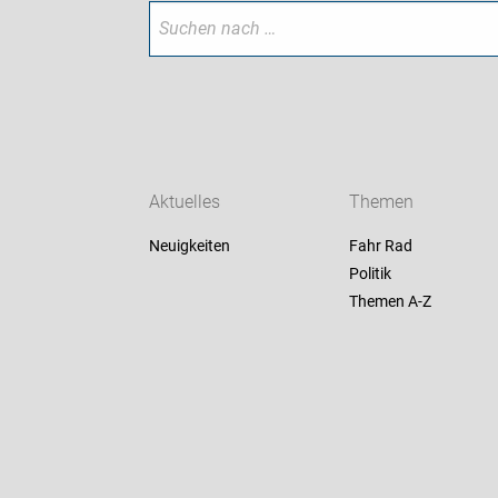
Aktuelles
Themen
Neuigkeiten
Fahr Rad
Politik
Themen A-Z