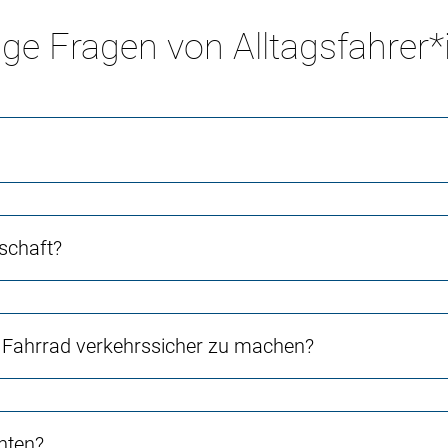
ge Fragen von Alltagsfahrer
schaft?
Fahrrad verkehrssicher zu machen?
chten?