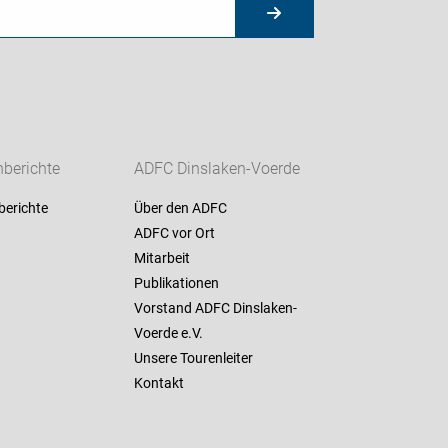
berichte
ADFC Dinslaken-Voerde
berichte
Über den ADFC
ADFC vor Ort
Mitarbeit
Publikationen
Vorstand ADFC Dinslaken-
Voerde e.V.
Unsere Tourenleiter
Kontakt