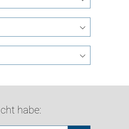
cht habe: