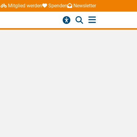
Mitglied werden
Spenden
Newsletter