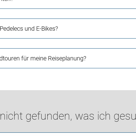
 Pedelecs und E-Bikes?
touren für meine Reiseplanung?
 nicht gefunden, was ich gesu