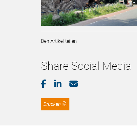
Den Artikel teilen
Share Social Media
Drucken