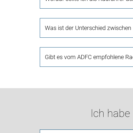
Was ist der Unterschied zwischen
Gibt es vom ADFC empfohlene Rad
Ich habe