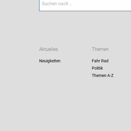
Aktuelles
Themen
Neuigkeiten
Fahr Rad
Politik
Themen A-Z