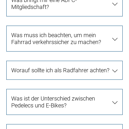
Mitgliedschaft?
Was muss ich beachten, um mein
Fahrrad verkehrssicher zu machen?
Worauf sollte ich als Radfahrer achten?
Was ist der Unterschied zwischen
Pedelecs und E-Bikes?