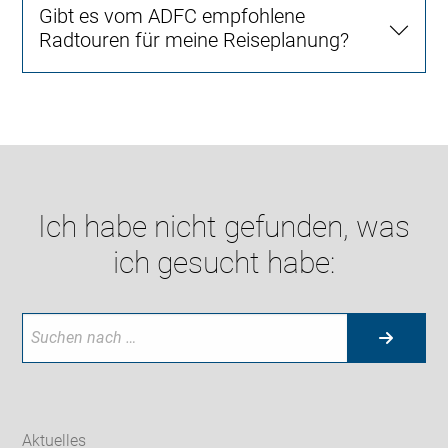
Gibt es vom ADFC empfohlene
Radtouren für meine Reiseplanung?
Ich habe nicht gefunden, was
ich gesucht habe:
Aktuelles