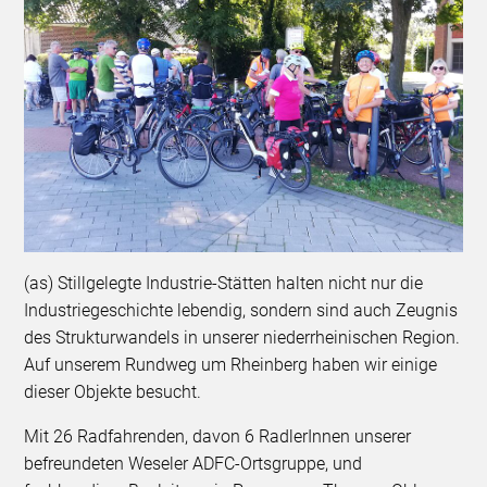
(as) Stillgelegte Industrie-Stätten halten nicht nur die
Industriegeschichte lebendig, sondern sind auch Zeugnis
des Strukturwandels in unserer niederrheinischen Region.
Auf unserem Rundweg um Rheinberg haben wir einige
dieser Objekte besucht.
Mit 26 Radfahrenden, davon 6 RadlerInnen unserer
befreundeten Weseler ADFC-Ortsgruppe, und