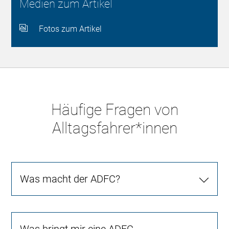
Medien zum Artikel
Fotos zum Artikel
Häufige Fragen von
Alltagsfahrer*innen
Was macht der ADFC?
Was bringt mir eine ADFC-