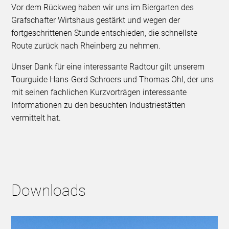
Vor dem Rückweg haben wir uns im Biergarten des
Grafschafter Wirtshaus gestärkt und wegen der
fortgeschrittenen Stunde entschieden, die schnellste
Route zurück nach Rheinberg zu nehmen.
Unser Dank für eine interessante Radtour gilt unserem
Tourguide Hans-Gerd Schroers und Thomas Ohl, der uns
mit seinen fachlichen Kurzvorträgen interessante
Informationen zu den besuchten Industriestätten
vermittelt hat.
Downloads