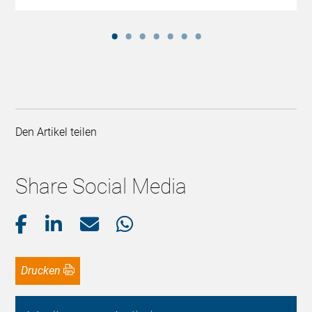
Den Artikel teilen
Share Social Media
Drucken