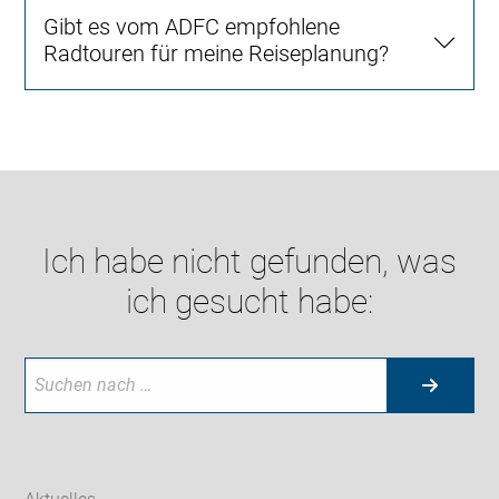
Gibt es vom ADFC empfohlene
Radtouren für meine Reiseplanung?
Ich habe nicht gefunden, was
ich gesucht habe: