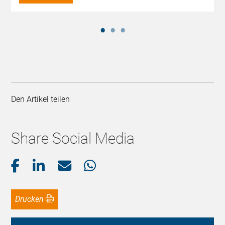
Den Artikel teilen
Share Social Media
Drucken