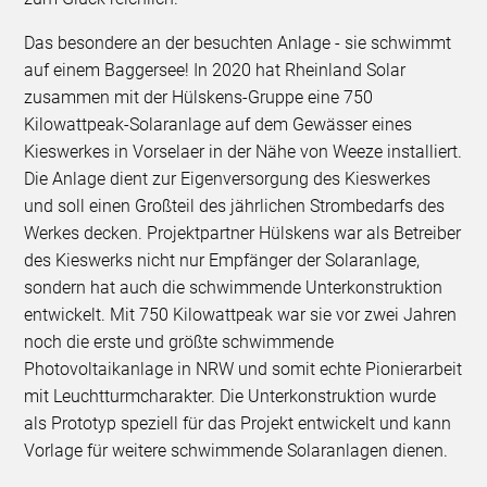
Das besondere an der besuchten Anlage - sie schwimmt
auf einem Baggersee! In 2020 hat Rheinland Solar
zusammen mit der Hülskens-Gruppe eine 750
Kilowattpeak-Solaranlage auf dem Gewässer eines
Kieswerkes in Vorselaer in der Nähe von Weeze installiert.
Die Anlage dient zur Eigenversorgung des Kieswerkes
und soll einen Großteil des jährlichen Strombedarfs des
Werkes decken. Projektpartner Hülskens war als Betreiber
des Kieswerks nicht nur Empfänger der Solaranlage,
sondern hat auch die schwimmende Unterkonstruktion
entwickelt. Mit 750 Kilowattpeak war sie vor zwei Jahren
noch die erste und größte schwimmende
Photovoltaikanlage in NRW und somit echte Pionierarbeit
mit Leuchtturmcharakter. Die Unterkonstruktion wurde
als Prototyp speziell für das Projekt entwickelt und kann
Vorlage für weitere schwimmende Solaranlagen dienen.