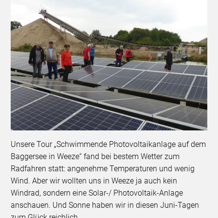
Unsere Tour „Schwimmende Photovoltaikanlage auf dem
Baggersee in Weeze“ fand bei bestem Wetter zum
Radfahren statt: angenehme Temperaturen und wenig
Wind. Aber wir wollten uns in Weeze ja auch kein
Windrad, sondern eine Solar-/ Photovoltaik-Anlage
anschauen. Und Sonne haben wir in diesen Juni-Tagen
zum Glück reichlich.