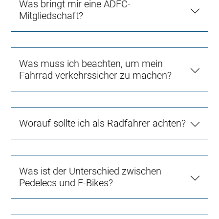
Was bringt mir eine ADFC-
Mitgliedschaft?
Was muss ich beachten, um mein
Fahrrad verkehrssicher zu machen?
Worauf sollte ich als Radfahrer achten?
Was ist der Unterschied zwischen
Pedelecs und E-Bikes?