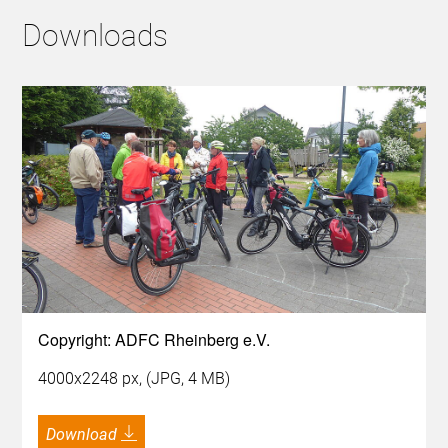
Downloads
Copyright: ADFC Rheinberg e.V.
4000x2248 px, (JPG, 4 MB)
Download