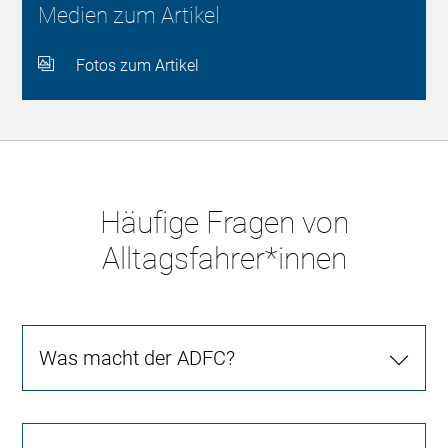
Medien zum Artikel
Fotos zum Artikel
Häufige Fragen von
Alltagsfahrer*innen
Was macht der ADFC?