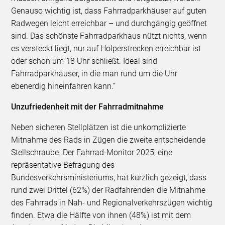
Genauso wichtig ist, dass Fahrradparkhäuser auf guten
Radwegen leicht erreichbar – und durchgängig geöffnet
sind. Das schönste Fahrradparkhaus nützt nichts, wenn
es versteckt liegt, nur auf Holperstrecken erreichbar ist
oder schon um 18 Uhr schließt. Ideal sind
Fahrradparkhäuser, in die man rund um die Uhr
ebenerdig hineinfahren kann.“
Unzufriedenheit mit der Fahrradmitnahme
Neben sicheren Stellplätzen ist die unkomplizierte
Mitnahme des Rads in Zügen die zweite entscheidende
Stellschraube. Der Fahrrad-Monitor 2025, eine
repräsentative Befragung des
Bundesverkehrsministeriums, hat kürzlich gezeigt, dass
rund zwei Drittel (62%) der Radfahrenden die Mitnahme
des Fahrrads in Nah- und Regionalverkehrszügen wichtig
finden. Etwa die Hälfte von ihnen (48%) ist mit dem