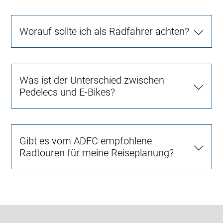
Worauf sollte ich als Radfahrer achten?
Was ist der Unterschied zwischen
Pedelecs und E-Bikes?
Gibt es vom ADFC empfohlene
Radtouren für meine Reiseplanung?