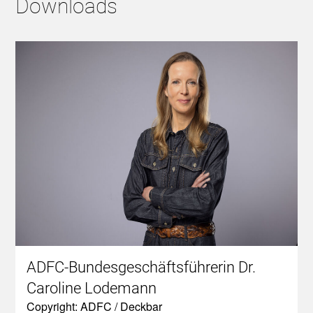
Downloads
ADFC-Bundesgeschäftsführerin Dr.
Caroline Lodemann
Copyright: ADFC / Deckbar