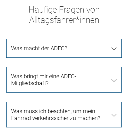
Häufige Fragen von
Alltagsfahrer*innen
Was macht der ADFC?
Was bringt mir eine ADFC-
Mitgliedschaft?
Was muss ich beachten, um mein
Fahrrad verkehrssicher zu machen?