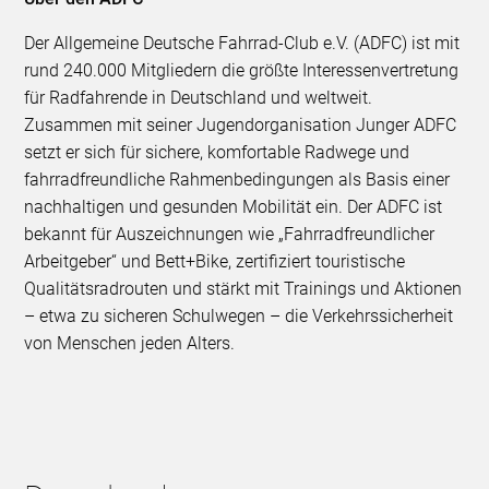
Der Allgemeine Deutsche Fahrrad-Club e.V. (ADFC) ist mit
rund 240.000 Mitgliedern die größte Interessenvertretung
für Radfahrende in Deutschland und weltweit.
Zusammen mit seiner Jugendorganisation Junger ADFC
setzt er sich für sichere, komfortable Radwege und
fahrradfreundliche Rahmenbedingungen als Basis einer
nachhaltigen und gesunden Mobilität ein. Der ADFC ist
bekannt für Auszeichnungen wie „Fahrradfreundlicher
Arbeitgeber“ und Bett+Bike, zertifiziert touristische
Qualitätsradrouten und stärkt mit Trainings und Aktionen
– etwa zu sicheren Schulwegen – die Verkehrssicherheit
von Menschen jeden Alters.