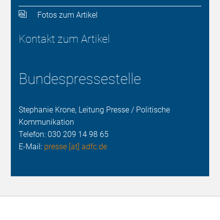
Fotos zum Artikel
Kontakt zum Artikel
Bundespressestelle
Stephanie Krone, Leitung Presse / Politische
Kommunikation
Telefon:
030 209 14 98 65
E-Mail:
presse [at] adfc.de