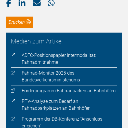
Drucken
Medien zum Artikel
ADFC-Positionspapier Intermodalität:
Fahrradmitnahme
Fahrrad-Monitor 2025 des
Bundesverkehrsministeriums
Förderprogramm Fahrradparken an Bahnhöfen
PTV-Analyse zum Bedarf an
Fahrradparkplätzen an Bahnhöfen
Programm der DB-Konferenz "Anschluss
erreichen"