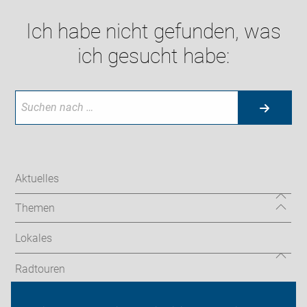
Ich habe nicht gefunden, was
ich gesucht habe:
Aktuelles
Themen
Lokales
Radtouren
Tourenberichte