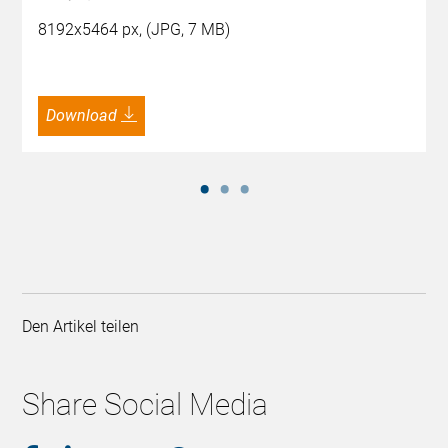
8192x5464 px, (JPG, 7 MB)
Download
Den Artikel teilen
Share Social Media