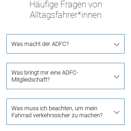
Häufige Fragen von
Alltagsfahrer*innen
Was macht der ADFC?
Was bringt mir eine ADFC-
Mitgliedschaft?
Was muss ich beachten, um mein
Fahrrad verkehrssicher zu machen?