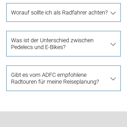
Worauf sollte ich als Radfahrer achten?
Was ist der Unterschied zwischen
Pedelecs und E-Bikes?
Gibt es vom ADFC empfohlene
Radtouren für meine Reiseplanung?