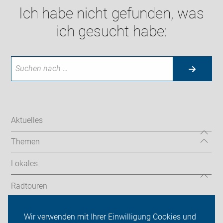
Ich habe nicht gefunden, was
ich gesucht habe:
Aktuelles
Themen
Lokales
Radtouren
Tourenberichte
Wir verwenden mit Ihrer Einwilligung Cookies und