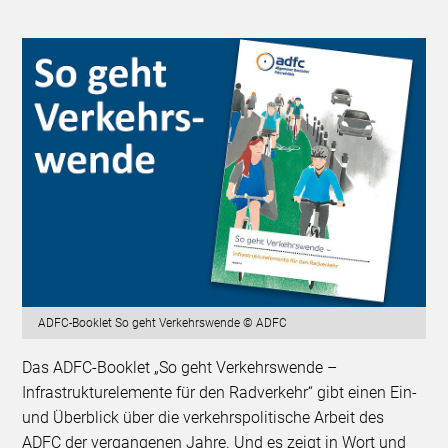
ADFC-Booklet So geht Verkehrswende © ADFC
Das ADFC-Booklet „So geht Verkehrswende –
Infrastrukturelemente für den Radverkehr“ gibt einen Ein-
und Überblick über die verkehrspolitische Arbeit des
ADFC der vergangenen Jahre. Und es zeigt in Wort und