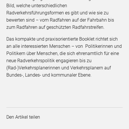
Bild, welche unterschiedlichen
Radverkehrsführungsformen es gibt und wie sie zu
bewerten sind – vom Radfahren auf der Fahrbahn bis
zum Radfahren auf geschützten Radfahrstreifen.
Das kompakte und praxisorientierte Booklet richtet sich
an alle interessierten Menschen – von Politikerinnen und
Politikern über Menschen, die sich ehrenamtlich für eine
neue Radverkehrspolitik engagieren bis zu
(Rad-)Verkehrsplanerinnen und Verkehrsplanern auf
Bundes-, Landes- und kommunaler Ebene.
Den Artikel teilen