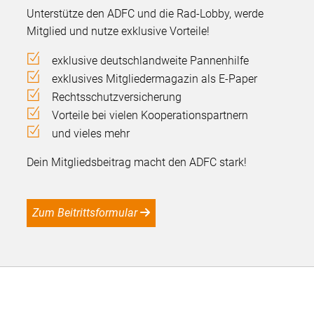
Unterstütze den ADFC und die Rad-Lobby, werde
Mitglied und nutze exklusive Vorteile!
exklusive deutschlandweite Pannenhilfe
exklusives Mitgliedermagazin als E-Paper
Rechtsschutzversicherung
Vorteile bei vielen Kooperationspartnern
und vieles mehr
Dein Mitgliedsbeitrag macht den ADFC stark!
Zum Beitrittsformular