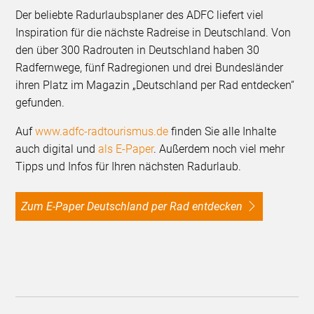
Der beliebte Radurlaubsplaner des ADFC liefert viel
Inspiration für die nächste Radreise in Deutschland. Von
den über 300 Radrouten in Deutschland haben 30
Radfernwege, fünf Radregionen und drei Bundesländer
ihren Platz im Magazin „Deutschland per Rad entdecken“
gefunden.
Auf
www.adfc-radtourismus.de
finden Sie alle Inhalte
auch digital und
als E-Paper
. Außerdem noch viel mehr
Tipps und Infos für Ihren nächsten Radurlaub.
Zum E-Paper Deutschland per Rad entdecken