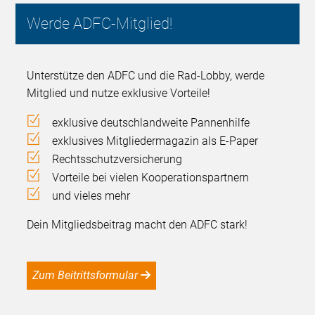
Werde ADFC-Mitglied!
Unterstütze den ADFC und die Rad-Lobby, werde
Mitglied und nutze exklusive Vorteile!
exklusive deutschlandweite Pannenhilfe
exklusives Mitgliedermagazin als E-Paper
Rechtsschutzversicherung
Vorteile bei vielen Kooperationspartnern
und vieles mehr
Dein Mitgliedsbeitrag macht den ADFC stark!
Zum Beitrittsformular