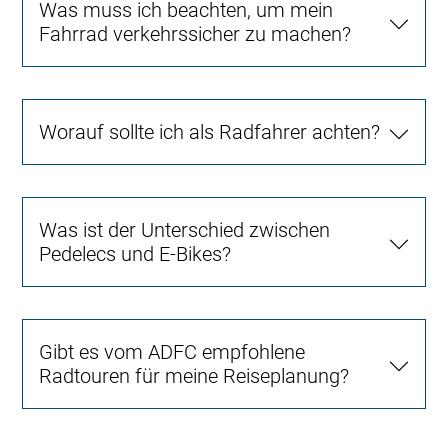
Was muss ich beachten, um mein
Fahrrad verkehrssicher zu machen?
Worauf sollte ich als Radfahrer achten?
Was ist der Unterschied zwischen
Pedelecs und E-Bikes?
Gibt es vom ADFC empfohlene
Radtouren für meine Reiseplanung?