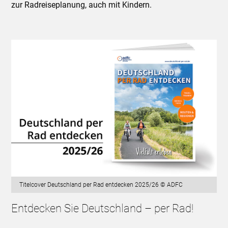
zur Radreiseplanung, auch mit Kindern.
Titelcover Deutschland per Rad entdecken 2025/26 © ADFC
Entdecken Sie Deutschland – per Rad!