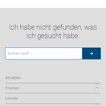
Ich habe nicht gefunden, was
ich gesucht habe:
Aktuelles
Themen
Lokales