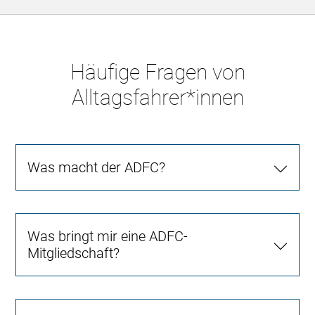
Häufige Fragen von
Alltagsfahrer*innen
Was macht der ADFC?
Was bringt mir eine ADFC-
Mitgliedschaft?