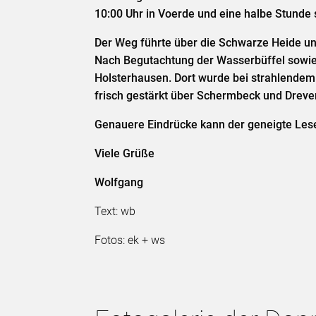
10:00 Uhr in Voerde und eine halbe Stunde 
Der Weg führte über die Schwarze Heide und
Nach Begutachtung der Wasserbüffel sowie d
Holsterhausen. Dort wurde bei strahlendem
frisch gestärkt über Schermbeck und Dreve
Genauere Eindrücke kann der geneigte Lese
Viele Grüße
Wolfgang
Text: wb
Fotos: ek + ws