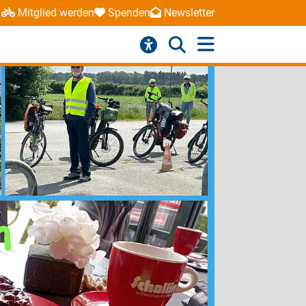
Mitglied werden
Spenden
Newsletter