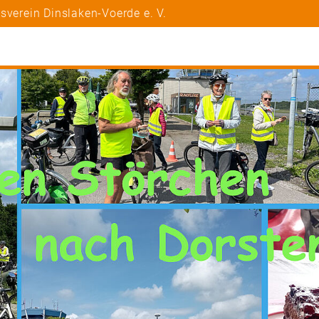
sverein Dinslaken-Voerde e. V.