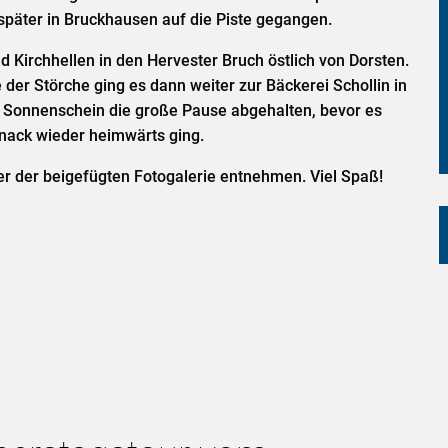
später in Bruckhausen auf die Piste gegangen.
 Kirchhellen in den Hervester Bruch östlich von Dorsten.
er Störche ging es dann weiter zur Bäckerei Schollin in
 Sonnenschein die große Pause abgehalten, bevor es
nack wieder heimwärts ging.
r der beigefügten Fotogalerie entnehmen. Viel Spaß!