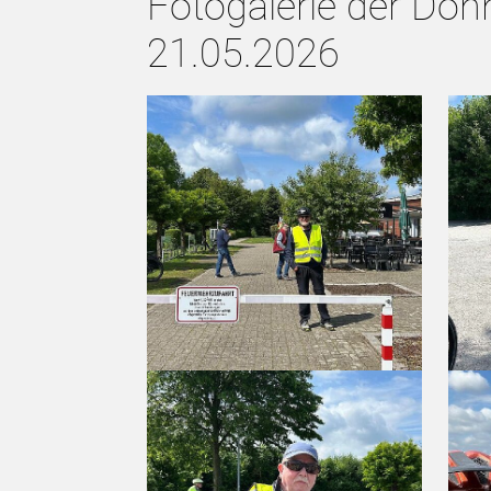
Fotogalerie der Do
21.05.2026