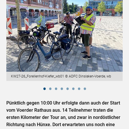
KW27-26_Forellenhof-Kiefer_wb01 © ADFC Dinslaken-Voerde, wb
Pünktlich gegen 10:00 Uhr erfolgte dann auch der Start
vom Voerder Rathaus aus. 14 Teilnehmer traten die
ersten Kilometer der Tour an, und zwar in nordöstlicher
Richtung nach Hünxe. Dort erwarteten uns noch eine