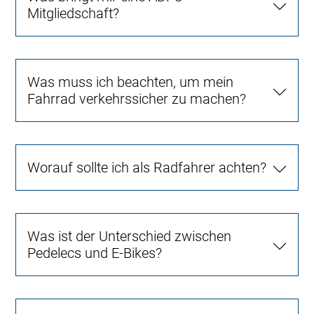
Mitgliedschaft?
Was muss ich beachten, um mein
Fahrrad verkehrssicher zu machen?
Worauf sollte ich als Radfahrer achten?
Was ist der Unterschied zwischen
Pedelecs und E-Bikes?