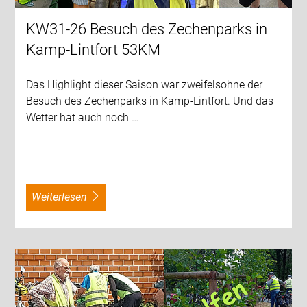
KW31-26 Besuch des Zechenparks in
Kamp-Lintfort 53KM
Das Highlight dieser Saison war zweifelsohne der
Besuch des Zechenparks in Kamp-Lintfort. Und das
Wetter hat auch noch …
weiterlesen