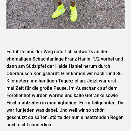
Es führte uns der Weg natürlich südwärts an der
ehemaligen Schachtanlage Franz Haniel 1/2 vorbei und
dann am Südzipfel der Halde Haniel herum durch
Oberhausen Königshardt. Hier kamen wir nach rund 36
Kilometern am heutigen Tagesziel an. Jetzt war erst
mal Zeit für die große Pause. Im Ausschank auf dem
Forellenhof wurden warme und kalte Getränke sowie
Fischmahlzeiten in mannigfaltiger Form feilgeboten. Da
war für jeden was dabei. Und weil wir so schön
geschützt da saßen, störte der nun einsetzenden Regen
auch nicht sonderlich.