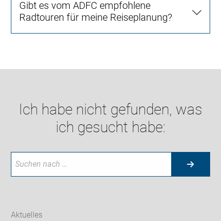
Gibt es vom ADFC empfohlene
Radtouren für meine Reiseplanung?
Ich habe nicht gefunden, was
ich gesucht habe:
Aktuelles