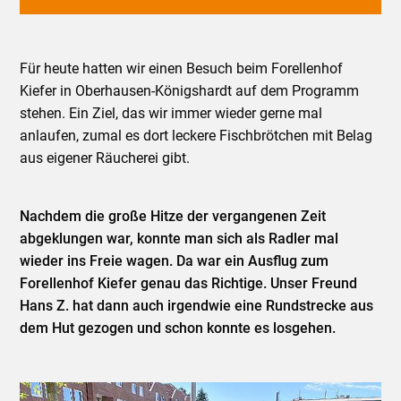
Für heute hatten wir einen Besuch beim Forellenhof
Kiefer in Oberhausen-Königshardt auf dem Programm
stehen. Ein Ziel, das wir immer wieder gerne mal
anlaufen, zumal es dort leckere Fischbrötchen mit Belag
aus eigener Räucherei gibt.
Nachdem die große Hitze der vergangenen Zeit
abgeklungen war, konnte man sich als Radler mal
wieder ins Freie wagen. Da war ein Ausflug zum
Forellenhof Kiefer genau das Richtige. Unser Freund
Hans Z. hat dann auch irgendwie eine Rundstrecke aus
dem Hut gezogen und schon konnte es losgehen.