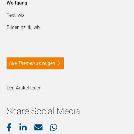
Wolfgang
Text: wb
Bilder: hz, lk, wb
alle Themen anzeigen
Den Artikel teilen
Share Social Media