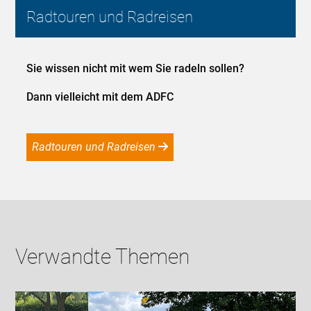
Radtouren und Radreisen
Sie wissen nicht mit wem Sie radeln sollen?
Dann vielleicht mit dem ADFC
Radtouren und Radreisen
Verwandte Themen