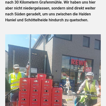
nach 30 Kilometern Grafenmühle. Wir haben uns hier
aber nicht niedergelassen, sondern sind direkt weiter
nach Süden geradelt, um uns zwischen die Halden
Haniel und Schöttelheide hindurch zu quetschen.