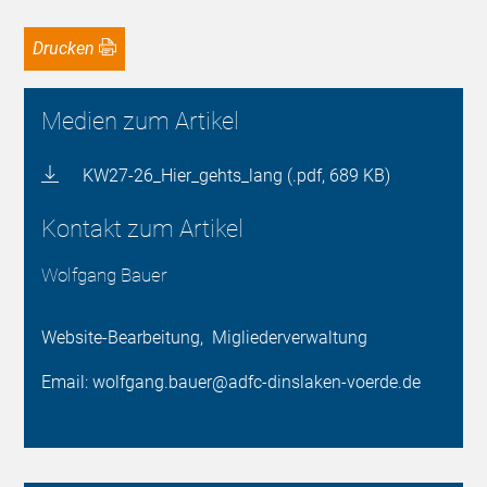
Drucken
Medien zum Artikel
KW27-26_Hier_gehts_lang (.pdf, 689 KB)
Kontakt zum Artikel
Wolfgang Bauer
Website-Bearbeitung, Migliederverwaltung
Email: wolfgang.bauer@adfc-dinslaken-voerde.de