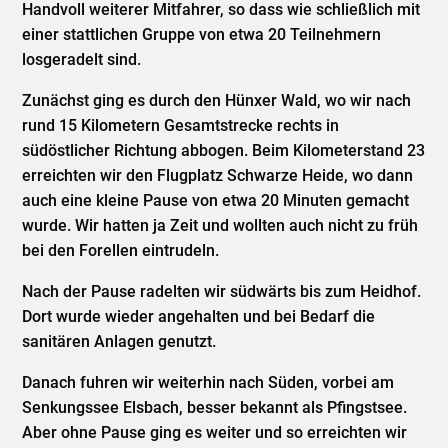
Handvoll weiterer Mitfahrer, so dass wie schließlich mit
einer stattlichen Gruppe von etwa 20 Teilnehmern
losgeradelt sind.
Zunächst ging es durch den Hünxer Wald, wo wir nach
rund 15 Kilometern Gesamtstrecke rechts in
südöstlicher Richtung abbogen. Beim Kilometerstand 23
erreichten wir den Flugplatz Schwarze Heide, wo dann
auch eine kleine Pause von etwa 20 Minuten gemacht
wurde. Wir hatten ja Zeit und wollten auch nicht zu früh
bei den Forellen eintrudeln.
Nach der Pause radelten wir südwärts bis zum Heidhof.
Dort wurde wieder angehalten und bei Bedarf die
sanitären Anlagen genutzt.
Danach fuhren wir weiterhin nach Süden, vorbei am
Senkungssee Elsbach, besser bekannt als Pfingstsee.
Aber ohne Pause ging es weiter und so erreichten wir