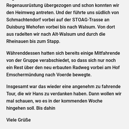
Regenausrüstung übergezogen und schon konnten wir
den Heimweg antreten. Und der führte uns südlich von
Schmachtendorf vorbei auf der STOAG-Trasse an
Duisburg Wehofen vorbei bis nach Walsum. Von dort
aus radelten wir nach Alt-Walsum und durch die
Rheinauen bis zum Stapp.
Währenddessen hatten sich bereits einige Mitfahrende
von der Gruppe verabschiedet, so dass sich nur noch
ein Rest über den neu erbauten Radweg vorbei am Hof
Emschermündung nach Voerde bewegte.
Insgesamt war das wieder eine angenehm zu fahrende
Tour, die wir Hans zu verdanken haben. Dann wollen wir
mal schauen, wo es in der kommenden Woche
hingehen soll. Bis dahin
Viele Grüße