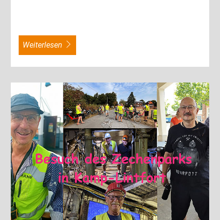
weiterlesen