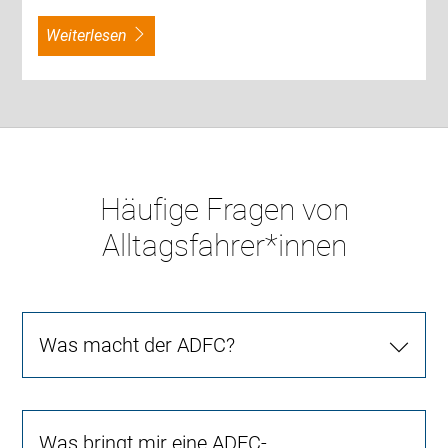
weiterlesen
Häufige Fragen von
Alltagsfahrer*innen
Was macht der ADFC?
Was bringt mir eine ADFC-