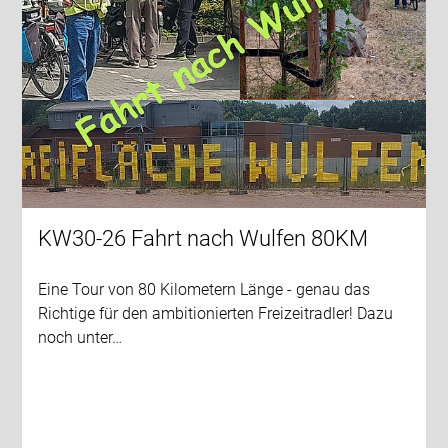
KW30-26 Fahrt nach Wulfen 80KM
Eine Tour von 80 Kilometern Länge - genau das
Richtige für den ambitionierten Freizeitradler! Dazu
noch unter…