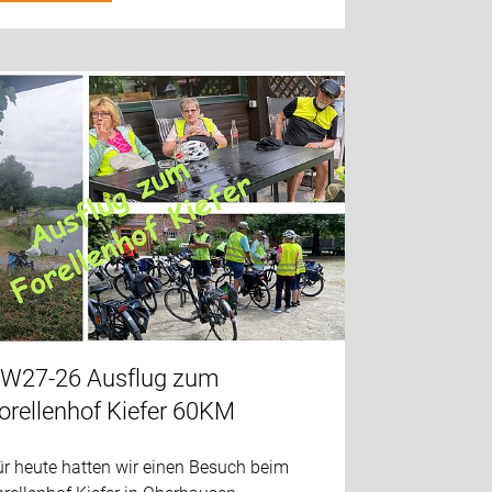
W27-26 Ausflug zum
orellenhof Kiefer 60KM
ür heute hatten wir einen Besuch beim