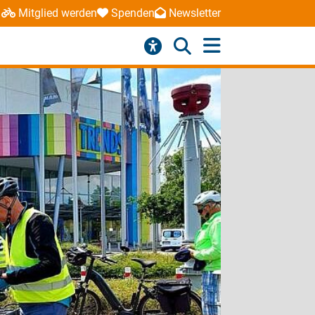
Mitglied werden
Spenden
Newsletter