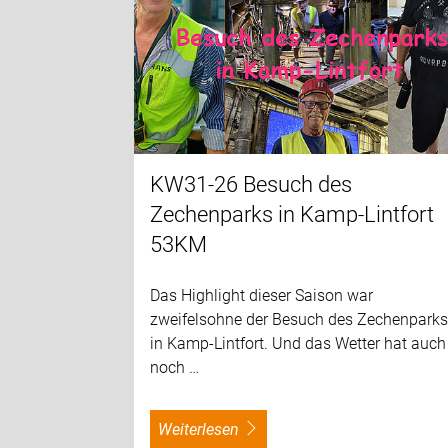
KW31-26 Besuch des
Zechenparks in Kamp-Lintfort
53KM
Das Highlight dieser Saison war
zweifelsohne der Besuch des Zechenpark
in Kamp-Lintfort. Und das Wetter hat auch
noch …
weiterlesen