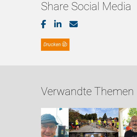
Share Social Media
Drucken
Verwandte Themen