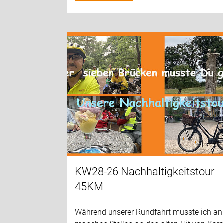
KW28-26 Nachhaltigkeitstour
45KM
Während unserer Rundfahrt musste ich an