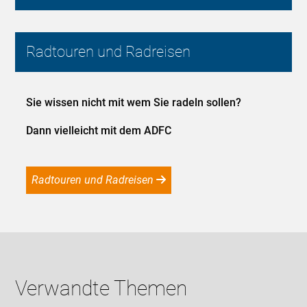
Radtouren und Radreisen
Sie wissen nicht mit wem Sie radeln sollen?
Dann vielleicht mit dem ADFC
Radtouren und Radreisen
Verwandte Themen