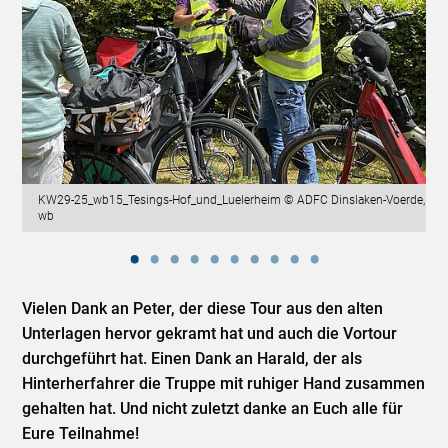
KW29-25_wb15_Tesings-Hof_und_Luelerheim © ADFC Dinslaken-Voerde,
wb
Vielen Dank an Peter, der diese Tour aus den alten
Unterlagen hervor gekramt hat und auch die Vortour
durchgeführt hat. Einen Dank an Harald, der als
Hinterherfahrer die Truppe mit ruhiger Hand zusammen
gehalten hat. Und nicht zuletzt danke an Euch alle für
Eure Teilnahme!