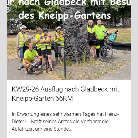
KW29-26 Ausflug nach Gladbeck mit
Kneipp-Garten 66KM
In Erwartung eines sehr warmen Tages hat Heinz-
Dieter H. Kraft seines Amtes als Vorfahrer die
Abfahrzeit um eine Stunde…