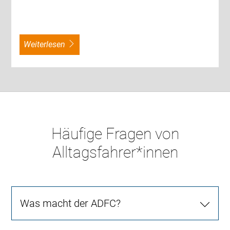
weiterlesen
Häufige Fragen von
Alltagsfahrer*innen
Was macht der ADFC?