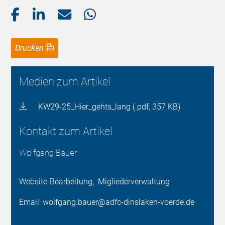
Drucken
Medien zum Artikel
KW29-25_Hier_gehts_lang (.pdf, 357 KB)
Kontakt zum Artikel
Wolfgang Bauer
Website-Bearbeitung, Migliederverwaltung
Email: wolfgang.bauer@adfc-dinslaken-voerde.de