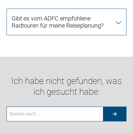
Gibt es vom ADFC empfohlene
Radtouren für meine Reiseplanung?
Ich habe nicht gefunden, was
ich gesucht habe: