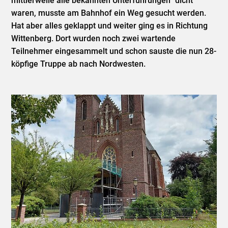
mittlerweile alle bekannten Unterführungen "dicht"
waren, musste am Bahnhof ein Weg gesucht werden.
Hat aber alles geklappt und weiter ging es in Richtung
Wittenberg. Dort wurden noch zwei wartende
Teilnehmer eingesammelt und schon sauste die nun 28-
köpfige Truppe ab nach Nordwesten.