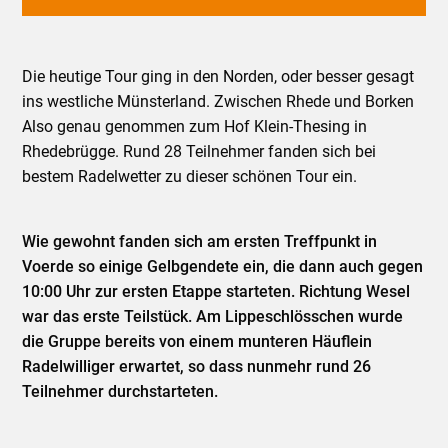
Die heutige Tour ging in den Norden, oder besser gesagt
ins westliche Münsterland. Zwischen Rhede und Borken
Also genau genommen zum Hof Klein-Thesing in
Rhedebrügge. Rund 28 Teilnehmer fanden sich bei
bestem Radelwetter zu dieser schönen Tour ein.
Wie gewohnt fanden sich am ersten Treffpunkt in
Voerde so einige Gelbgendete ein, die dann auch gegen
10:00 Uhr zur ersten Etappe starteten. Richtung Wesel
war das erste Teilstück. Am Lippeschlösschen wurde
die Gruppe bereits von einem munteren Häuflein
Radelwilliger erwartet, so dass nunmehr rund 26
Teilnehmer durchstarteten.