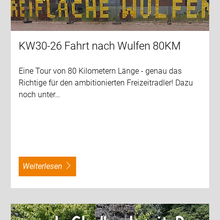
KW30-26 Fahrt nach Wulfen 80KM
Eine Tour von 80 Kilometern Länge - genau das
Richtige für den ambitionierten Freizeitradler! Dazu
noch unter…
weiterlesen