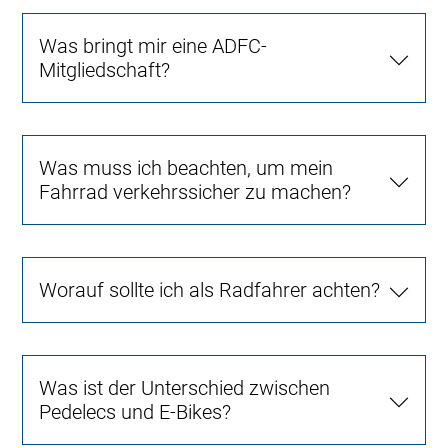
Was bringt mir eine ADFC-
Mitgliedschaft?
Was muss ich beachten, um mein
Fahrrad verkehrssicher zu machen?
Worauf sollte ich als Radfahrer achten?
Was ist der Unterschied zwischen
Pedelecs und E-Bikes?