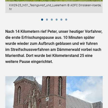
KW29-25_hr01_Tesings-Hof_und_Luelerheim © ADFC Dinslaken-Voerde,
hr
Nach 14 Kilometern rief Peter, unser heutiger Vorfahrer,
die erste Erfrischungspause aus. 10 Minuten später
wurde wieder zum Aufbruch geblasen und wir fuhren
im Streifschussverfahren am Dämmerwald vorbei nach
Marienthal. Dort wurde bei Kilometerstand 25 eine
weitere Pause eingerichtet.