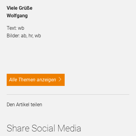
Viele Grüße
Wolfgang
Text: wb
Bilder: ab, hr, wb
alle Themen anzeigen
Den Artikel teilen
Share Social Media