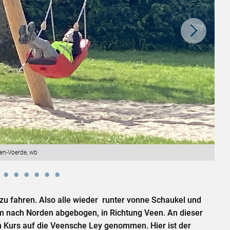
en-Voerde, wb
zu fahren. Also alle wieder runter vonne Schaukel und
m nach Norden abgebogen, in Richtung Veen. An dieser
en Kurs auf die Veensche Ley genommen. Hier ist der