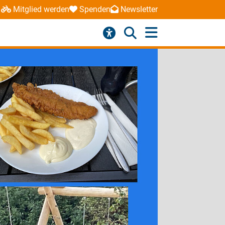
Mitglied werden
Spenden
Newsletter