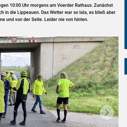
egen 10:00 Uhr morgens am Voerder Rathaus. Zunächst
ch in die Lippeauen. Das Wetter war so lala, es bließ aber
e und von der Seite. Leider nie von hinten.