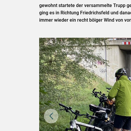
gewohnt startete der versammelte Trupp g
ging es in Richtung Friedrichsfeld und dana
immer wieder ein recht böiger Wind von vorn