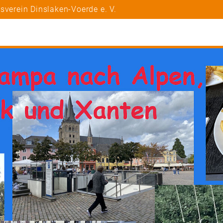
sverein Dinslaken-Voerde e. V.