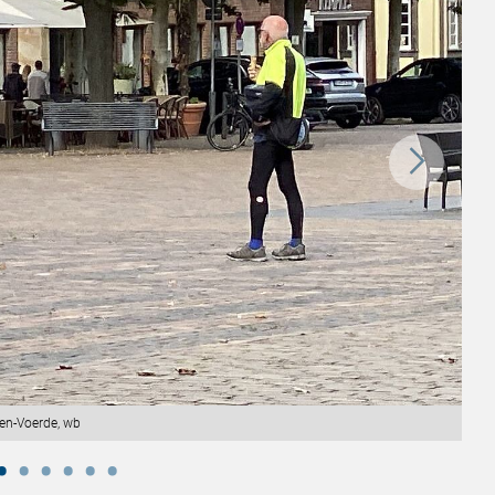
en-Voerde, wb